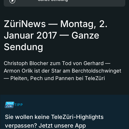
ZüriNews — Montag, 2.
Januar 2017 — Ganze
Sendung
Christoph Blocher zum Tod von Gerhard —
Armon Orlik ist der Star am Berchtoldschwinget
— Pleiten, Pech und Pannen bei TeleZüri
TIPP
Sie wollen keine TeleZüri-Highlights
verpassen? Jetzt unsere App