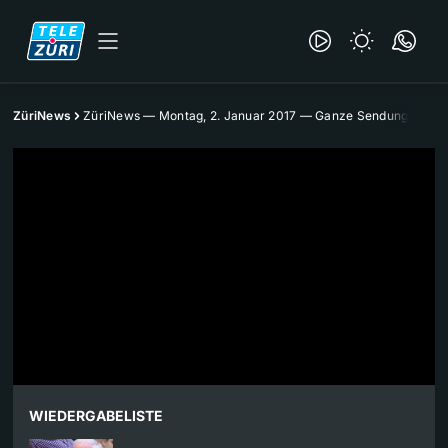
ZüriNews
ZüriNews — Montag, 2. Januar 2017 — Ganze Sendung
WIEDERGABELISTE