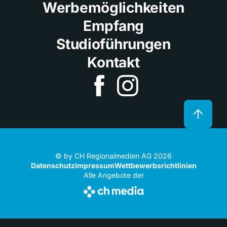
Werbemöglichkeiten
Empfang
Studioführungen
Kontakt
© by CH Regionalmedien AG 2026
Datenschutz
Impressum
Wettbewerbsrichtlinien
Alle Angebote der