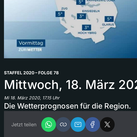
STAFFEL 2020 – FOLGE 78
Mittwoch, 18. März 20
Mi 18. März 2020, 17.15 Uhr
Die Wetterprognosen für die Region.
Jetzt teilen