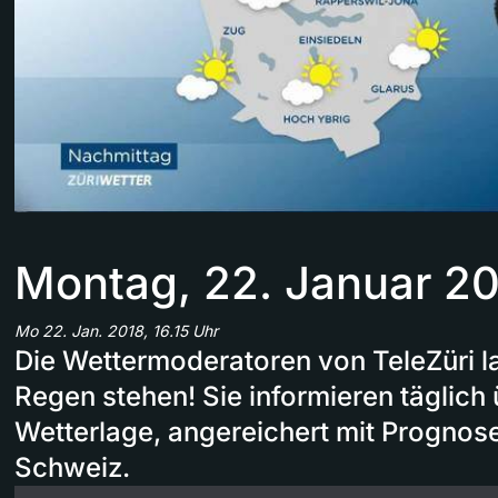
Montag, 22. Januar 2
Mo 22. Jan. 2018, 16.15 Uhr
Die Wettermoderatoren von TeleZüri la
Regen stehen! Sie informieren täglich 
Wetterlage, angereichert mit Prognosen
Schweiz.