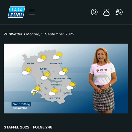
ZüriWetter
Montag, 5. September 2022
STAFFEL 2022 – FOLGE 248