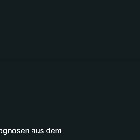
Prognosen aus dem