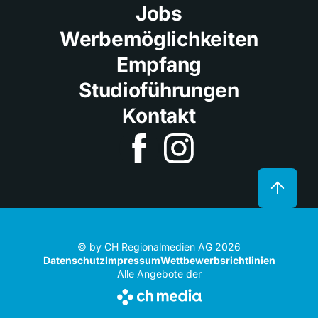
Jobs
Werbemöglichkeiten
Empfang
Studioführungen
Kontakt
© by CH Regionalmedien AG 2026
Datenschutz
Impressum
Wettbewerbsrichtlinien
Alle Angebote der