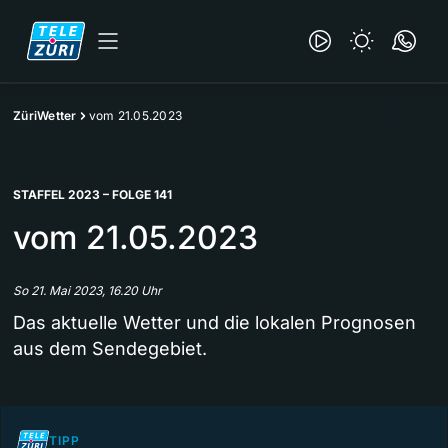
ZüriWetter
vom 21.05.2023
STAFFEL 2023 – FOLGE 141
vom 21.05.2023
So 21. Mai 2023, 16.20 Uhr
Das aktuelle Wetter und die lokalen Prognosen
aus dem Sendegebiet.
TIPP