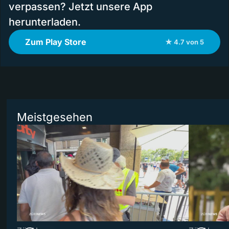
verpassen? Jetzt unsere App
herunterladen.
Zum Play Store
★ 4.7 von 5
Meistgesehen