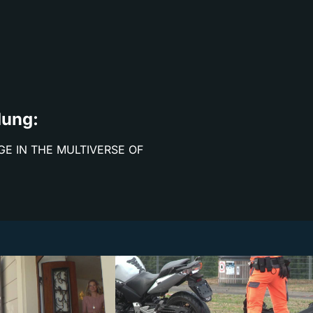
dung:
GE IN THE MULTIVERSE OF