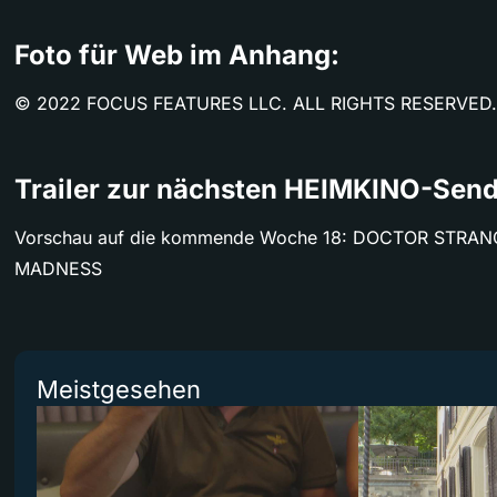
Foto für Web im Anhang:
© 2022 FOCUS FEATURES LLC. ALL RIGHTS RESERVED.
Trailer zur nächsten HEIMKINO-Sen
Vorschau auf die kommende Woche 18: DOCTOR STRAN
MADNESS
Meistgesehen