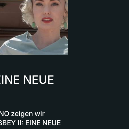
EINE NEUE
NO zeigen wir
BEY II: EINE NEUE