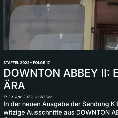
STAFFEL 2022 – FOLGE 17
DOWNTON ABBEY II: 
ÄRA
Fr 29. Apr. 2022, 18.20 Uhr
In der neuen Ausgabe der Sendung KI
witzige Ausschnitte aus DOWNTON AB