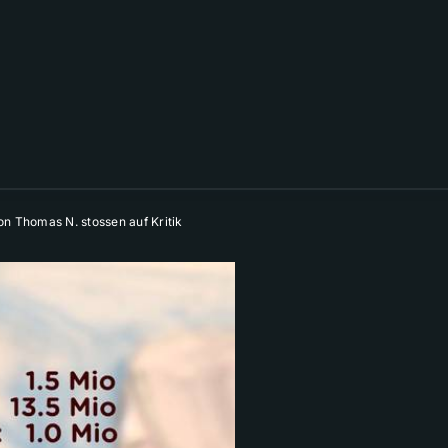
on Thomas N. stossen auf Kritik