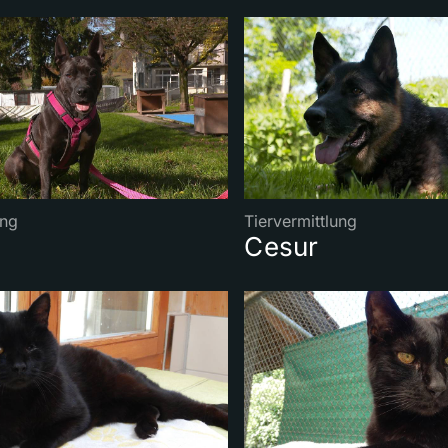
ung
Tiervermittlung
Cesur