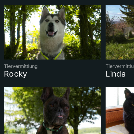
Tiervermittlung
Tiervermittl
Rocky
Linda