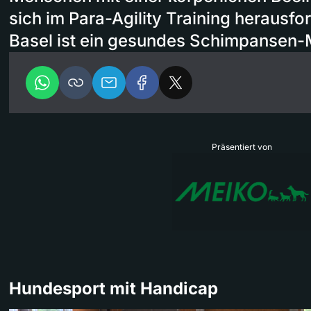
sich im Para-Agility Training herausf
Basel ist ein gesundes Schimpansen
Präsentiert von
Hundesport mit Handicap