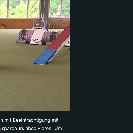
n mit Beeinträchtigung mit
nisparcours absolvieren. Um