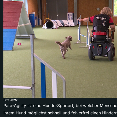
Para Agility
Para-Agility ist eine Hunde-Sportart, bei welcher Mensche
ihrem Hund möglichst schnell und fehlerfrei einen Hinder