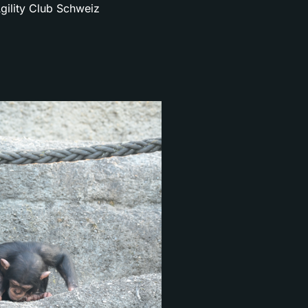
gility Club Schweiz