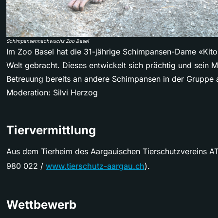
Schimpansennachwuchs Zoo Basel
Im Zoo Basel hat die 31-jährige Schimpansen-Dame «Kit
Welt gebracht. Dieses entwickelt sich prächtig und sein M
Betreuung bereits an andere Schimpansen in der Gruppe 
Moderation: Silvi Herzog
Tiervermittlung
Aus dem Tierheim des Aargauischen Tierschutzvereins AT
980 022 /
www.tierschutz-aargau.ch
).
Wettbewerb