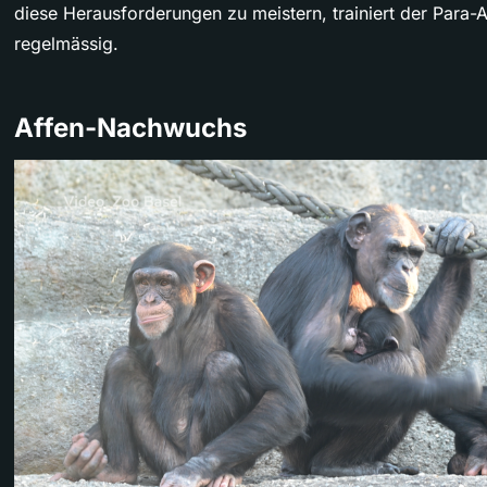
diese Herausforderungen zu meistern, trainiert der Para-A
regelmässig.
Affen-Nachwuchs