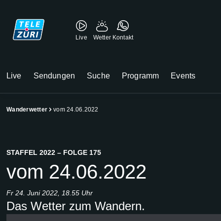
Live
Wetter
Kontakt
Live
Sendungen
Suche
Programm
Events
Wanderwetter
vom 24.06.2022
STAFFEL 2022 – FOLGE 175
vom 24.06.2022
Fr 24. Juni 2022, 18.55 Uhr
Das Wetter zum Wandern.