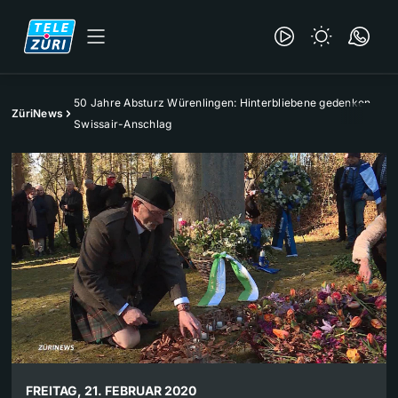
50 Jahre Absturz Würenlingen: Hinterbliebene gedenken
ZüriNews
Swissair-Anschlag
FREITAG, 21. FEBRUAR 2020