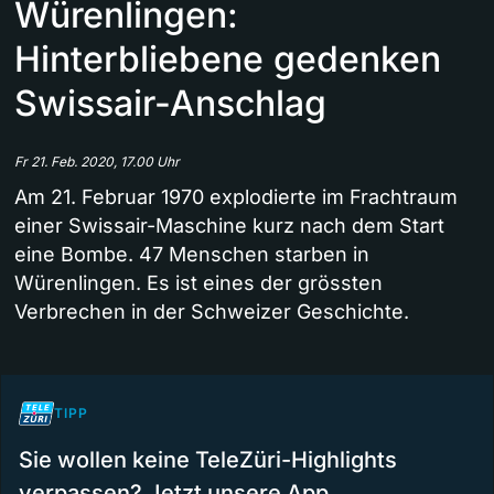
Würenlingen:
Hinterbliebene gedenken
Swissair-Anschlag
Fr 21. Feb. 2020, 17.00 Uhr
Am 21. Februar 1970 explodierte im Frachtraum
einer Swissair-Maschine kurz nach dem Start
eine Bombe. 47 Menschen starben in
Würenlingen. Es ist eines der grössten
Verbrechen in der Schweizer Geschichte.
TIPP
Sie wollen keine TeleZüri-Highlights
verpassen? Jetzt unsere App