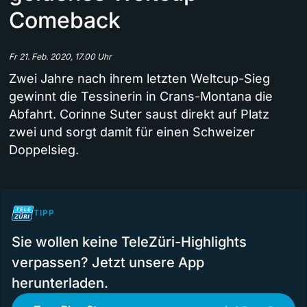
Comeback
Fr 21. Feb. 2020, 17.00 Uhr
Zwei Jahre nach ihrem letzten Weltcup-Sieg
gewinnt die Tessinerin in Crans-Montana die
Abfahrt. Corinne Suter saust direkt auf Platz
zwei und sorgt damit für einen Schweizer
Doppelsieg.
TIPP
Sie wollen keine TeleZüri-Highlights
verpassen? Jetzt unsere App
herunterladen.