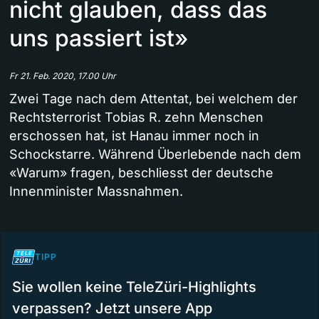
nicht glauben, dass das
uns passiert ist»
Fr 21. Feb. 2020, 17.00 Uhr
Zwei Tage nach dem Attentat, bei welchem der
Rechtsterrorist Tobias R. zehn Menschen
erschossen hat, ist Hanau immer noch in
Schockstarre. Während Überlebende nach dem
«Warum» fragen, beschliesst der deutsche
Innenminister Massnahmen.
TIPP
Sie wollen keine TeleZüri-Highlights
verpassen? Jetzt unsere App