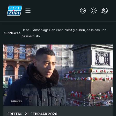
Hanau-Anschlag: «Ich kann nicht glauben, dass das uns
ZüriNews
passiert ist»
FREITAG, 21. FEBRUAR 2020