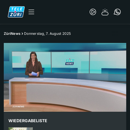
ZüriNews
Donnerstag, 7. August 2025
WIEDERGABELISTE