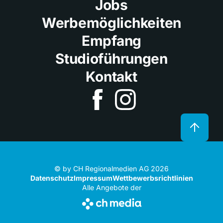
Jobs
Werbemöglichkeiten
Empfang
Studioführungen
Kontakt
© by CH Regionalmedien AG 2026
Datenschutz
Impressum
Wettbewerbsrichtlinien
Alle Angebote der