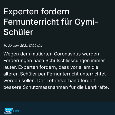
Experten fordern
Fernunterricht für Gymi-
Schüler
Mi 20. Jan. 2021, 17.00 Uhr
Wegen dem mutierten Coronavirus werden
Forderungen nach Schulschliessungen immer
lauter. Experten fordern, dass vor allem die
älteren Schüler per Fernunterricht unterrichtet
werden sollen. Der Lehrerverband fordert
bessere Schutzmassnahmen für die Lehrkräfte.
TIPP