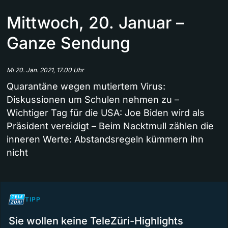
Mittwoch, 20. Januar –
Ganze Sendung
Mi 20. Jan. 2021, 17.00 Uhr
Quarantäne wegen mutiertem Virus:
Diskussionen um Schulen nehmen zu –
Wichtiger Tag für die USA: Joe Biden wird als
Präsident vereidigt – Beim Nacktmull zählen die
inneren Werte: Abstandsregeln kümmern ihn
nicht
TIPP
Sie wollen keine TeleZüri-Highlights