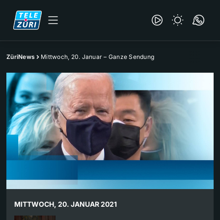
ZüriNews
Mittwoch, 20. Januar – Ganze Sendung
MITTWOCH, 20. JANUAR 2021