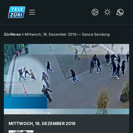
ZüriNews
Mittwoch, 18. Dezember 2019 — Ganze Sendung
MITTWOCH, 18. DEZEMBER 2019