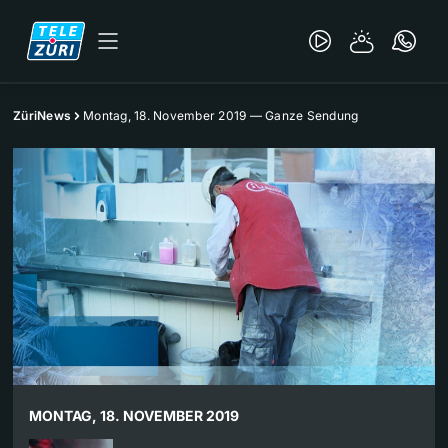
ZüriNews
Montag, 18. November 2019 — Ganze Sendung
MONTAG, 18. NOVEMBER 2019