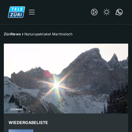
ZüriNews
Naturspektakel Martinsloch
WIEDERGABELISTE