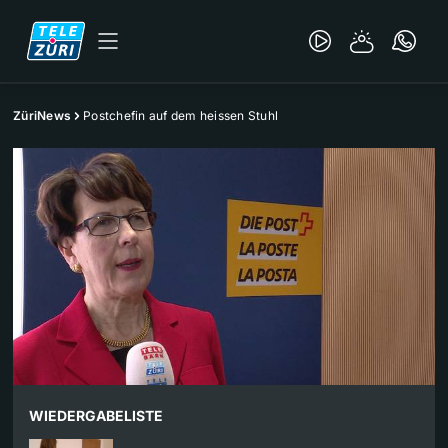
ZüriNews
Postchefin auf dem heissen Stuhl
WIEDERGABELISTE