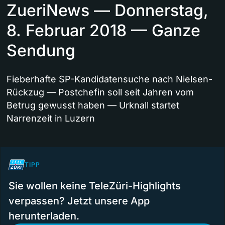
ZueriNews — Donnerstag,
8. Februar 2018 — Ganze
Sendung
Fieberhafte SP-Kandidatensuche nach Nielsen-
Rückzug — Postchefin soll seit Jahren vom
Betrug gewusst haben — Urknall startet
Narrenzeit in Luzern
TIPP
Sie wollen keine TeleZüri-Highlights
verpassen? Jetzt unsere App
herunterladen.