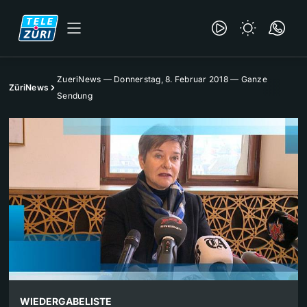
ZueriNews — Donnerstag, 8. Februar 2018 — Ganze
ZüriNews
Sendung
WIEDERGABELISTE