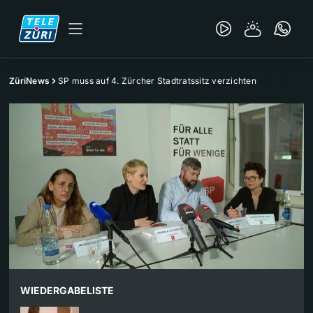
ZüriNews
SP muss auf 4. Zürcher Stadtratssitz verzichten
WIEDERGABELISTE