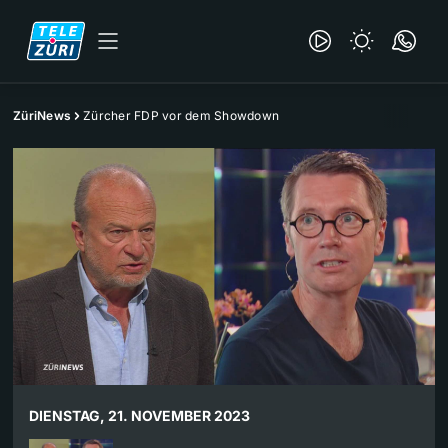
ZüriNews
Zürcher FDP vor dem Showdown
DIENSTAG, 21. NOVEMBER 2023