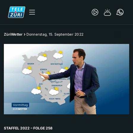
ZüriWetter
Donnerstag, 15. September 2022
STAFFEL 2022 – FOLGE 258