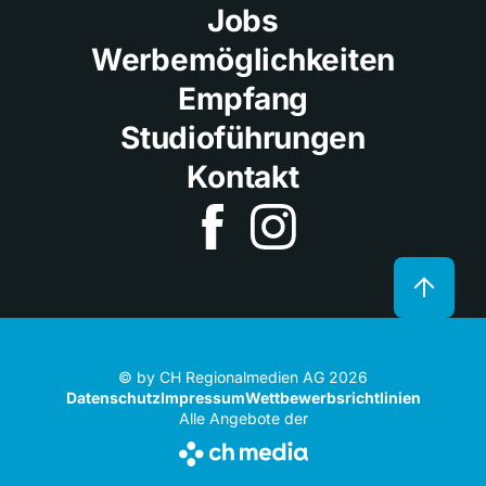
Jobs
Werbemöglichkeiten
Empfang
Studioführungen
Kontakt
© by CH Regionalmedien AG 2026
Datenschutz
Impressum
Wettbewerbsrichtlinien
Alle Angebote der