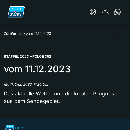
ZüriWetter
vom 11.12.2023
STAFFEL 2023 – FOLGE 352
vom 11.12.2023
Mo 11. Dez. 2023, 17.20 Uhr
Das aktuelle Wetter und die lokalen Prognosen
aus dem Sendegebiet.
TIPP