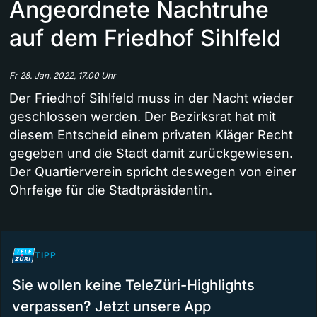
Angeordnete Nachtruhe
auf dem Friedhof Sihlfeld
Fr 28. Jan. 2022, 17.00 Uhr
Der Friedhof Sihlfeld muss in der Nacht wieder
geschlossen werden. Der Bezirksrat hat mit
diesem Entscheid einem privaten Kläger Recht
gegeben und die Stadt damit zurückgewiesen.
Der Quartierverein spricht deswegen von einer
Ohrfeige für die Stadtpräsidentin.
TIPP
Sie wollen keine TeleZüri-Highlights
verpassen? Jetzt unsere App