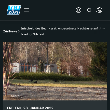
Entscheid des Bezirksrat: Angeordnete Nachtruhe auf dem
ZüriNews
Friedhof Sihlfeld
FREITAG, 28. JANUAR 2022