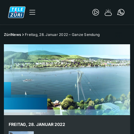
ZüriNews
Freitag, 28. Januar 2022 – Ganze Sendung
FREITAG, 28. JANUAR 2022